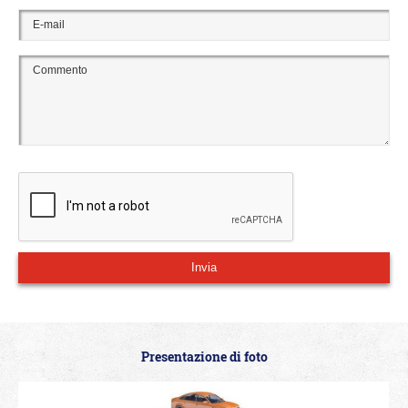
Presentazione di foto