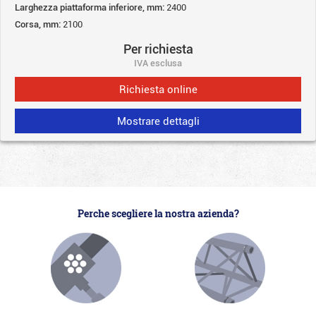
Larghezza piattaforma inferiore, mm:
2400
Corsa, mm:
2100
Per richiesta
IVA esclusa
Richiesta online
Mostrare dettagli
Perche scegliere la nostra azienda?