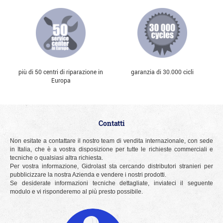
più di 50 centri di riparazione in
garanzia di 30.000 cicli
Europa
Contatti
Non esitate a contattare il nostro team di vendita internazionale, con sede
in Italia, che è a vostra disposizione per tutte le richieste commerciali e
tecniche o qualsiasi altra richiesta.
Per vostra informazione, Gidrolast sta cercando distributori stranieri per
pubblicizzare la nostra Azienda e vendere i nostri prodotti.
Se desiderate informazioni tecniche dettagliate, inviateci il seguente
modulo e vi risponderemo al più presto possibile.