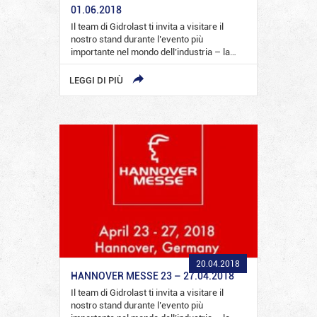
01.06.2018
Il team di Gidrolast ti invita a visitare il
nostro stand durante l’evento più
importante nel mondo dell’industria – la…
LEGGI DI PIÙ
20.04.2018
HANNOVER MESSE 23 – 27.04.2018
Il team di Gidrolast ti invita a visitare il
nostro stand durante l’evento più