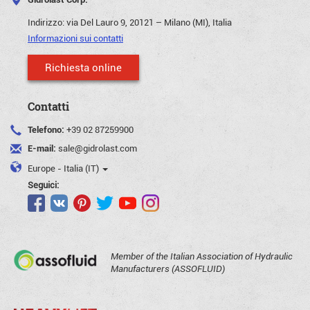
Indirizzo:
via Del Lauro 9, 20121 – Milano (MI), Italia
Informazioni sui contatti
Richiesta online
Contatti
Telefono:
+39 02 87259900
E-mail:
sale@gidrolast.com
Europe - Italia (IT)
Seguici:
Member of the Italian Association of Hydraulic
Manufacturers (ASSOFLUID)