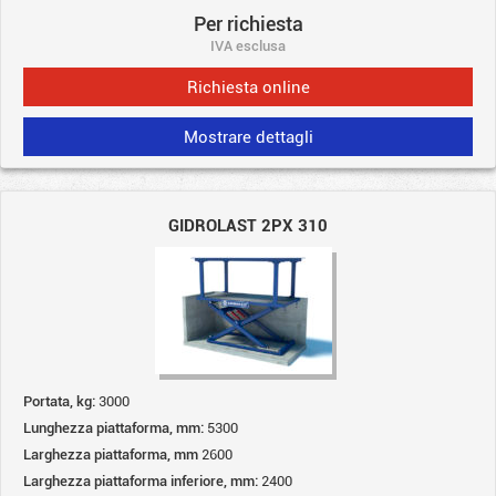
Per richiesta
IVA esclusa
Richiesta online
Mostrare dettagli
GIDROLAST 2PX 310
Portata, kg:
3000
Lunghezza piattaforma, mm:
5300
Larghezza piattaforma, mm
2600
Larghezza piattaforma inferiore, mm:
2400