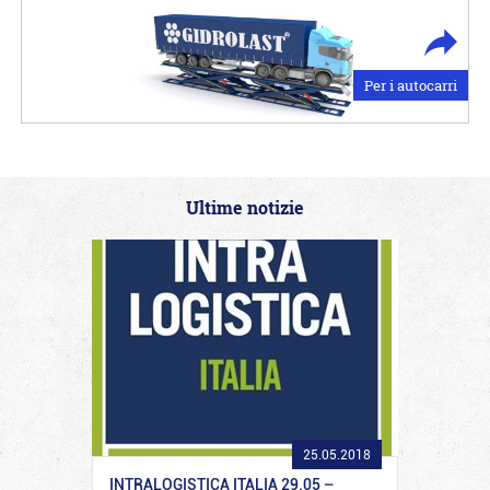
Per i autocarri
Ultime notizie
25.05.2018
INTRALOGISTICA ITALIA 29.05 –