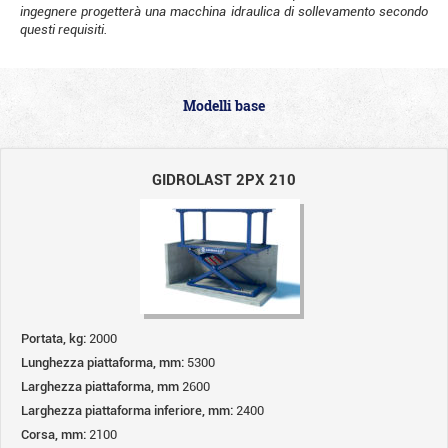
ingegnere progetterà una macchina idraulica di sollevamento secondo
questi requisiti.
Modelli base
GIDROLAST 2PX 210
Portata, kg:
2000
Lunghezza piattaforma, mm:
5300
Larghezza piattaforma, mm
2600
Larghezza piattaforma inferiore, mm:
2400
Corsa, mm:
2100