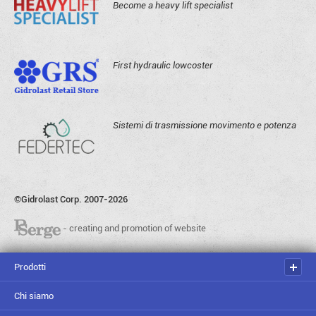
Become a heavy lift specialist
First hydraulic lowcoster
Sistemi di trasmissione movimento e potenza
©Gidrolast Corp. 2007-2026
- creating and promotion of website
Prodotti
Chi siamo