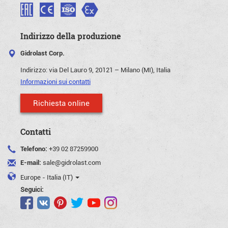
Indirizzo della produzione
Gidrolast Corp.
Indirizzo:
via Del Lauro 9, 20121 – Milano (MI), Italia
Informazioni sui contatti
Richiesta online
Contatti
Telefono:
+39 02 87259900
E-mail:
sale@gidrolast.com
Europe - Italia (IT)
Seguici: