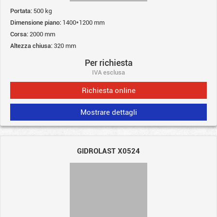
Portata:
500 kg
Dimensione piano:
1400*1200 mm
Corsa:
2000 mm
Altezza chiusa:
320 mm
Per richiesta
IVA esclusa
Richiesta online
Mostrare dettagli
GIDROLAST X0524