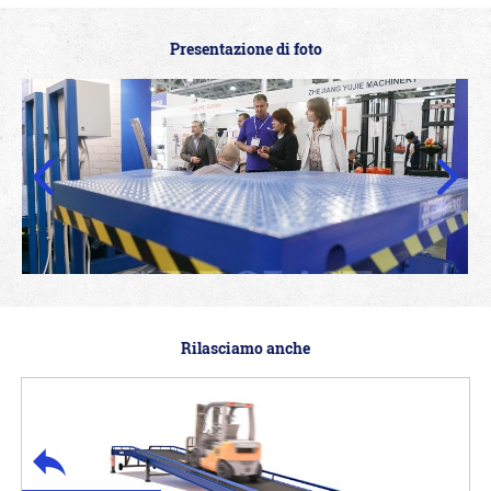
Presentazione di foto
Rilasciamo anche