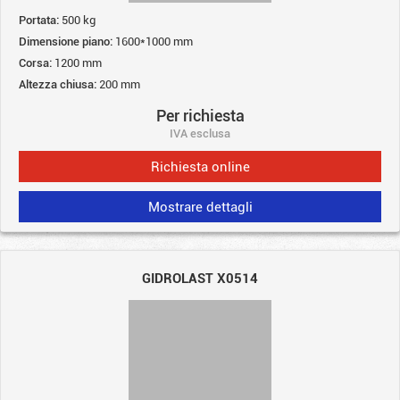
Portata:
500 kg
Dimensione piano:
1600*1000 mm
Corsa:
1200 mm
Altezza chiusa:
200 mm
Per richiesta
IVA esclusa
Richiesta online
Mostrare dettagli
GIDROLAST X0514