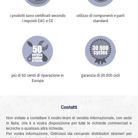
i prodotti sono certificati secondo
utilizzo di componenti e parti
i requisiti EAC e CE
standard
più di 50 centri di riparazione in
garanzia di 30.000 cicli
Europa
Contatti
Non esitate a contattare il nostro team di vendita internazionale, con sede
in Italia, che è a vostra disposizione per tutte le richieste commerciali e
tecniche o qualsiasi altra richiesta.
Per vostra informazione, Gidrolast sta cercando distributori stranieri per