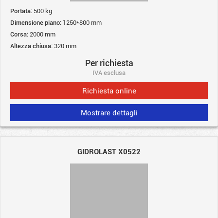
Portata:
500 kg
Dimensione piano:
1250*800 mm
Corsa:
2000 mm
Altezza chiusa:
320 mm
Per richiesta
IVA esclusa
Richiesta online
Mostrare dettagli
GIDROLAST X0522