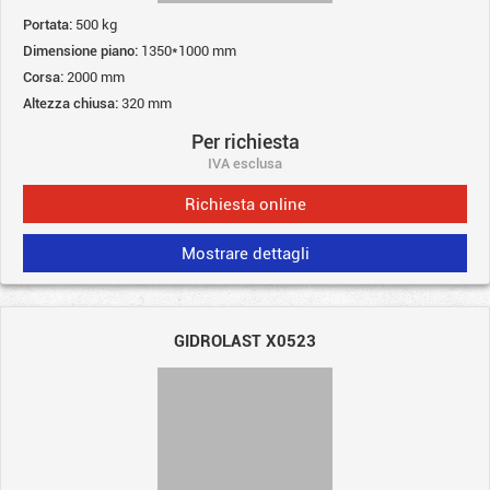
Portata:
500 kg
Dimensione piano:
1350*1000 mm
Corsa:
2000 mm
Altezza chiusa:
320 mm
Per richiesta
IVA esclusa
Richiesta online
Mostrare dettagli
GIDROLAST X0523