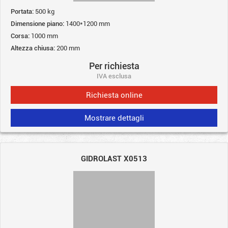
Portata:
500 kg
Dimensione piano:
1400*1200 mm
Corsa:
1000 mm
Altezza chiusa:
200 mm
Per richiesta
IVA esclusa
Richiesta online
Mostrare dettagli
GIDROLAST X0513