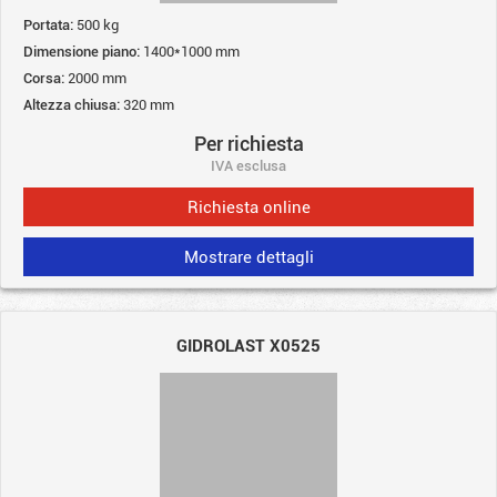
Portata:
500 kg
Dimensione piano:
1400*1000 mm
Corsa:
2000 mm
Altezza chiusa:
320 mm
Per richiesta
IVA esclusa
Richiesta online
Mostrare dettagli
GIDROLAST X0525