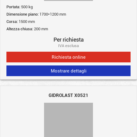
Portata:
500 kg
Dimensione piano:
1700*1200 mm
Corsa:
1500 mm
Altezza chiusa:
200 mm
Per richiesta
IVA esclusa
Richiesta online
Mostrare dettagli
GIDROLAST X0521