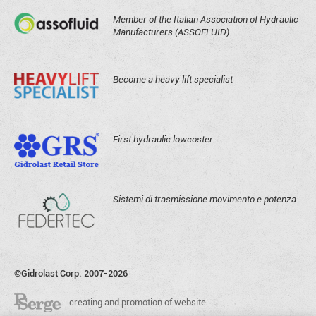
Member of the Italian Association of Hydraulic
Manufacturers (ASSOFLUID)
Become a heavy lift specialist
First hydraulic lowcoster
Sistemi di trasmissione movimento e potenza
©Gidrolast Corp. 2007-2026
- creating and promotion of website