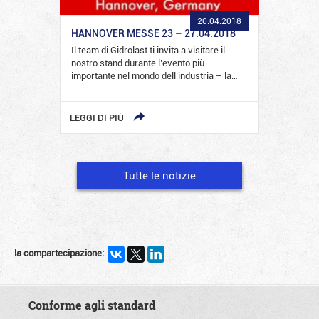
20.04.2018
HANNOVER MESSE 23 – 27.04.2018
Il team di Gidrolast ti invita a visitare il
nostro stand durante l’evento più
importante nel mondo dell’industria – la…
LEGGI DI PIÙ
Tutte le notizie
la compartecipazione:
Conforme agli standard