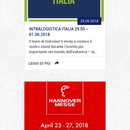
25.05.2018
INTRALOGISTICA ITALIA 29.05 –
01.06.2018
Il team di Gidrolast ti invita a visitare il
nostro stand durante l’evento più
importante nel mondo dell’industria – la…
LEGGI DI PIÙ