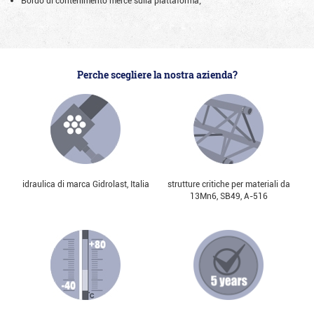
Perche scegliere la nostra azienda?
idraulica di marca Gidrolast, Italia
strutture critiche per materiali da
13Mn6, SB49, А-516