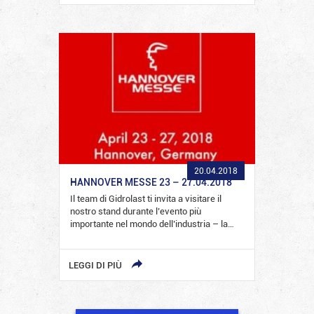
20.04.2018
HANNOVER MESSE 23 – 27.04.2018
Il team di Gidrolast ti invita a visitare il
nostro stand durante l’evento più
importante nel mondo dell’industria – la…
LEGGI DI PIÙ