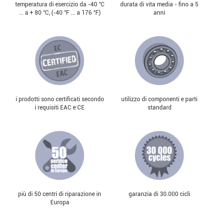
temperatura di esercizio da -40 °С
durata di vita media - fino a 5
... a + 80 °С, (-40 °F ... a 176 °F)
anni
i prodotti sono certificati secondo
utilizzo di componenti e parti
i requisiti EAC e CE
standard
più di 50 centri di riparazione in
garanzia di 30.000 cicli
Europa