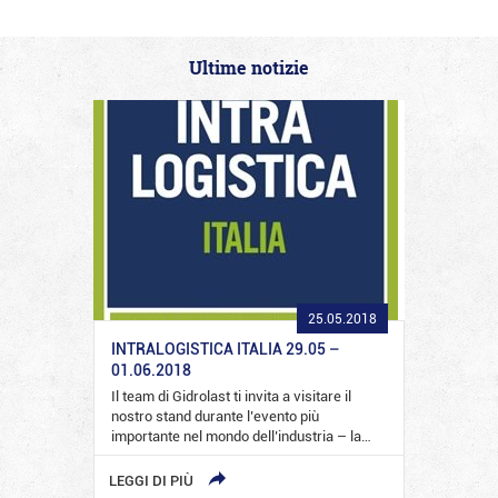
Ultime notizie
25.05.2018
INTRALOGISTICA ITALIA 29.05 –
01.06.2018
Il team di Gidrolast ti invita a visitare il
nostro stand durante l’evento più
importante nel mondo dell’industria – la…
LEGGI DI PIÙ