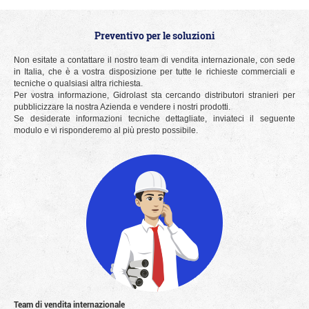
Preventivo per le soluzioni
Non esitate a contattare il nostro team di vendita internazionale, con sede
in Italia, che è a vostra disposizione per tutte le richieste commerciali e
tecniche o qualsiasi altra richiesta.
Per vostra informazione, Gidrolast sta cercando distributori stranieri per
pubblicizzare la nostra Azienda e vendere i nostri prodotti.
Se desiderate informazioni tecniche dettagliate, inviateci il seguente
modulo e vi risponderemo al più presto possibile.
Team di vendita internazionale