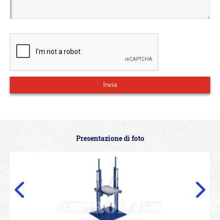
Presentazione di foto