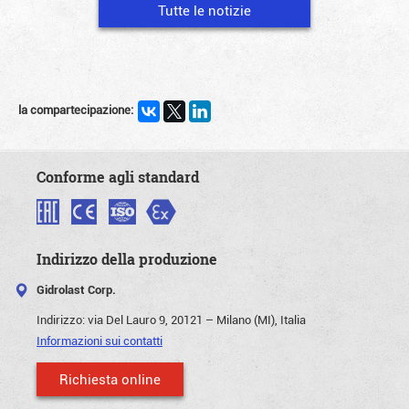
Tutte le notizie
la compartecipazione:
Conforme agli standard
Indirizzo della produzione
Gidrolast Corp.
Indirizzo:
via Del Lauro 9, 20121 – Milano (MI), Italia
Informazioni sui contatti
Richiesta online