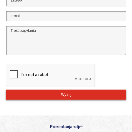
Prezentacja zdjęć