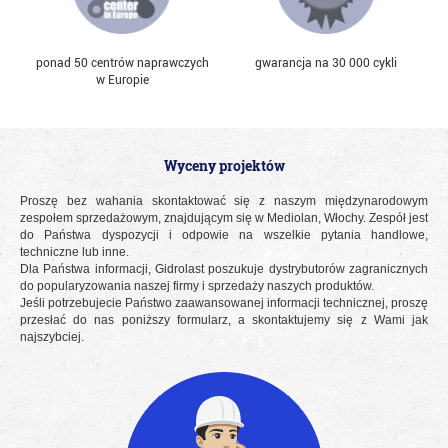
ponad 50 centrów naprawczych
gwarancja na 30 000 cykli
w Europie
Wyceny projektów
Proszę bez wahania skontaktować się z naszym międzynarodowym
zespołem sprzedażowym, znajdującym się w Mediolan, Włochy. Zespół jest
do Państwa dyspozycji i odpowie na wszelkie pytania handlowe,
techniczne lub inne.
Dla Państwa informacji, Gidrolast poszukuje dystrybutorów zagranicznych
do popularyzowania naszej firmy i sprzedaży naszych produktów.
Jeśli potrzebujecie Państwo zaawansowanej informacji technicznej, proszę
przesłać do nas poniższy formularz, a skontaktujemy się z Wami jak
najszybciej.